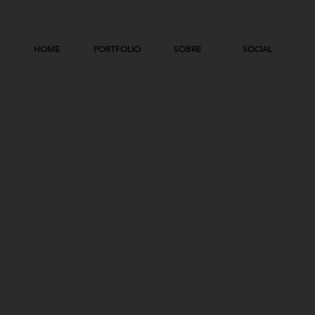
HOME
PORTFOLIO
SOBRE
SOCIAL