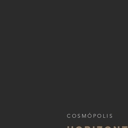
COSMÓPOLIS