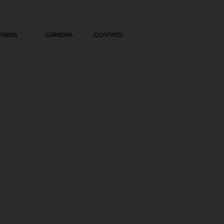
NEWS
CARREIRA
CONTATO