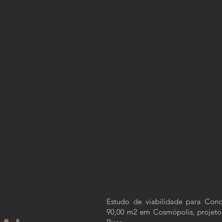
Estudo de viabilidade para Con
90,00 m2 em Cosmópolis, projeto