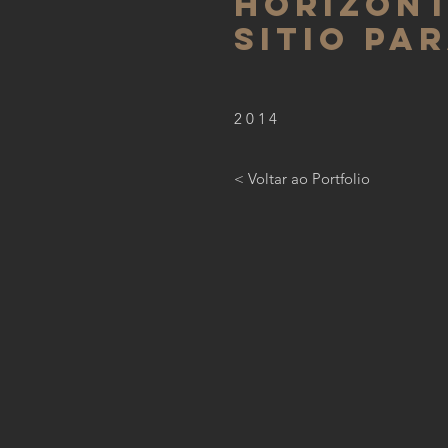
HORIZONT
SITIO PAR
2014
< Voltar ao Portfolio