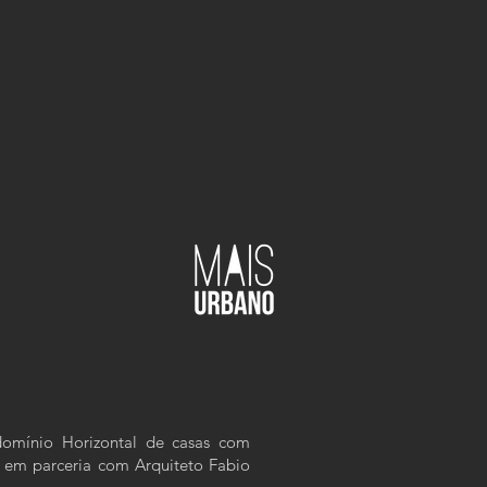
domínio Horizontal de casas com
 em parceria com Arquiteto Fabio