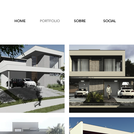
HOME
PORTFOLIO
SOBRE
SOCIAL