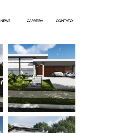
NEWS
CARREIRA
CONTATO